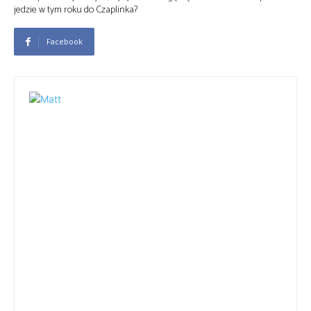
jedzie w tym roku do Czaplinka?
Facebook