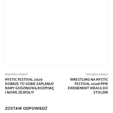
Poprzedni artykuł
Następny artykuł
MYSTIC FESTIVAL 2026:
WRESTLING NA MYSTIC
DOBRZE TO SOBIE ZAPLANUJ!
FESTIVAL 2026! PPW
MAMY GODZINOWĄ ROZPISKĘ
EWENEMENT WRACA DO
I NOWE ZESPOŁY!
STOCZNI
ZOSTAW ODPOWIEDŹ