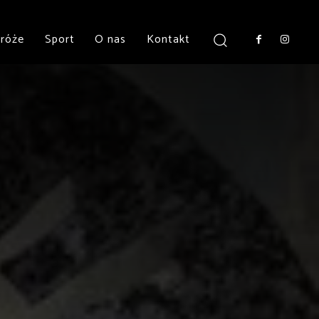
róże
Sport
O nas
Kontakt