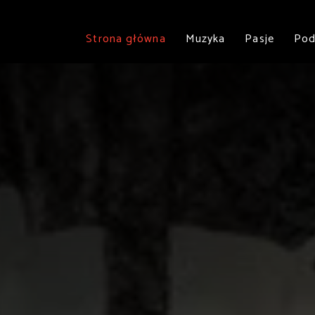
Strona główna
Muzyka
Pasje
Pod