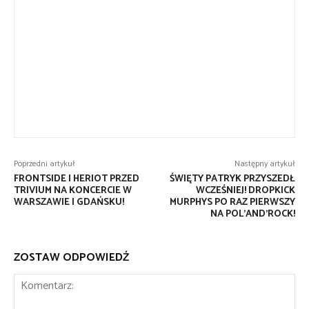
Poprzedni artykuł
Następny artykuł
FRONTSIDE I HERIOT PRZED
ŚWIĘTY PATRYK PRZYSZEDŁ
TRIVIUM NA KONCERCIE W
WCZEŚNIEJ! DROPKICK
WARSZAWIE I GDAŃSKU!
MURPHYS PO RAZ PIERWSZY
NA POL’AND’ROCK!
ZOSTAW ODPOWIEDŹ