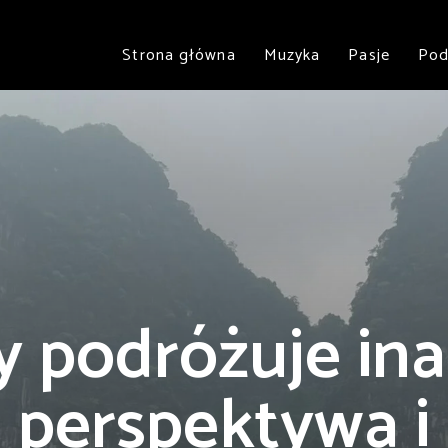
Strona główna
Muzyka
Pasje
Pod
 podróżuje ina
 perspektywa i 