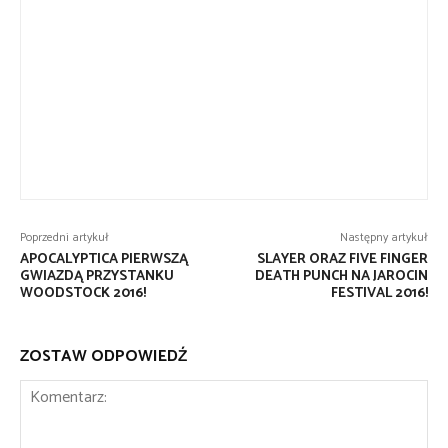
Poprzedni artykuł
Następny artykuł
APOCALYPTICA PIERWSZĄ
SLAYER ORAZ FIVE FINGER
GWIAZDĄ PRZYSTANKU
DEATH PUNCH NA JAROCIN
WOODSTOCK 2016!
FESTIVAL 2016!
ZOSTAW ODPOWIEDŹ