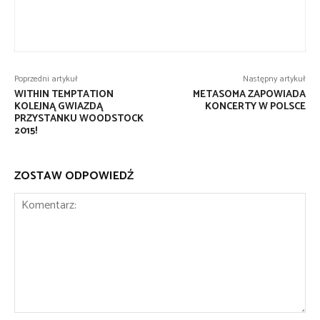
Poprzedni artykuł
Następny artykuł
WITHIN TEMPTATION
METASOMA ZAPOWIADA
KOLEJNĄ GWIAZDĄ
KONCERTY W POLSCE
PRZYSTANKU WOODSTOCK
2015!
ZOSTAW ODPOWIEDŹ
Komentarz: