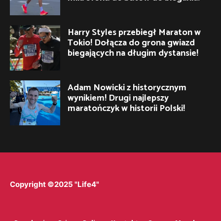
Harry Styles przebiegł Maraton w
Tokio! Dołącza do grona gwiazd
biegających na długim dystansie!
Adam Nowicki z historycznym
wynikiem! Drugi najlepszy
maratończyk w historii Polski!
Copyright ©2025 "Life4"