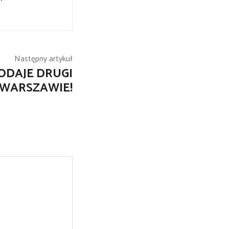
Następny artykuł
ODAJE DRUGI
WARSZAWIE!