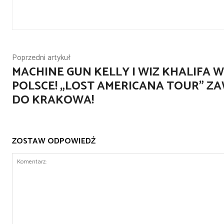
Poprzedni artykuł
MACHINE GUN KELLY I WIZ KHALIFA W
POLSCE! „LOST AMERICANA TOUR” Z
DO KRAKOWA!
ZOSTAW ODPOWIEDŹ