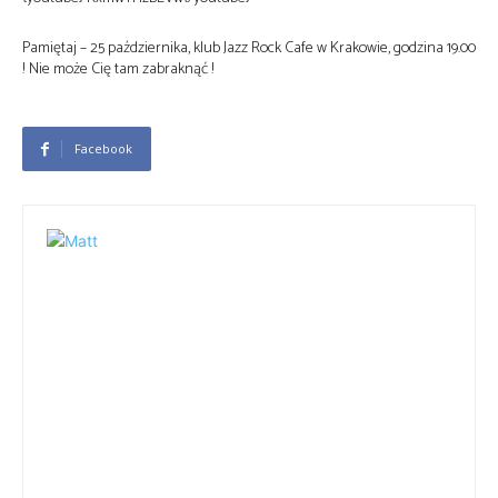
Pamiętaj – 25 października, klub Jazz Rock Cafe w Krakowie, godzina 19.00
! Nie może Cię tam zabraknąć !
Facebook