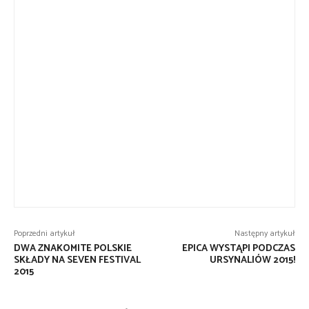
Poprzedni artykuł
Następny artykuł
DWA ZNAKOMITE POLSKIE
EPICA WYSTĄPI PODCZAS
SKŁADY NA SEVEN FESTIVAL
URSYNALIÓW 2015!
2015