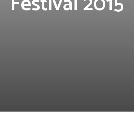
Festival 2015