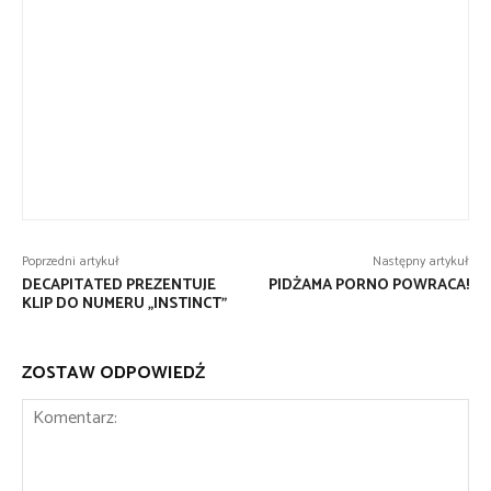
Poprzedni artykuł
Następny artykuł
DECAPITATED PREZENTUJE
PIDŻAMA PORNO POWRACA!
KLIP DO NUMERU „INSTINCT”
ZOSTAW ODPOWIEDŹ