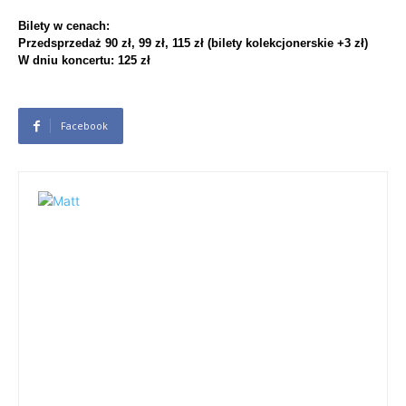
Bilety w cenach:
Przedsprzedaż 90 zł, 99 zł, 115 zł (bilety kolekcjonerskie +3 zł)
W dniu koncertu: 125 zł
Facebook