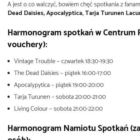
A jest o co walczyć, bowiem chęć spotkania z fanam
Dead Daisies, Apocalyptica, Tarja Turunen Lacuna
Harmonogram spotkań w Centrum Pr
vouchery):
Vintage Trouble – czwartek 18:30-19:30
The Dead Daisies – piątek 16:00-17:00
Apocalypytica – piątek 19:00-20:00
Tarja Turunen – sobota 20:00-21:00
Living Colour – sobota 21:00-22:00
Harmonogram Namiotu Spotkań (zasa