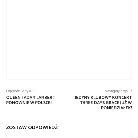
Poprzedni artykuł
Następny artykuł
QUEEN I ADAM LAMBERT
JEDYNY KLUBOWY KONCERT
PONOWNIE W POLSCE!
THREE DAYS GRACE JUŻ W
PONIEDZIAŁEK!
ZOSTAW ODPOWIEDŹ