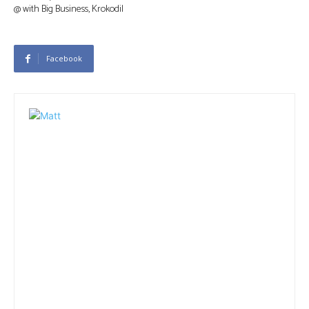
@ with Big Business, Krokodil
Facebook