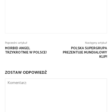
Poprzedni artykuł
Następny artykuł
MORBID ANGEL
POLSKA SUPERGRUPA
TRZYKROTNIE W POLSCE!
PREZENTUJE MUNDIALOWY
KLIP!
ZOSTAW ODPOWIEDŹ