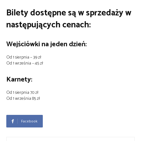
Bilety dostępne są w sprzedaży w
następujących cenach:
Wejściówki na jeden dzień:
Od 1 sierpnia – 39 zł
Od 1 września – 45 zł
Karnety:
Od 1 sierpnia 70 zł
Od 1 września 85 zł
Facebook