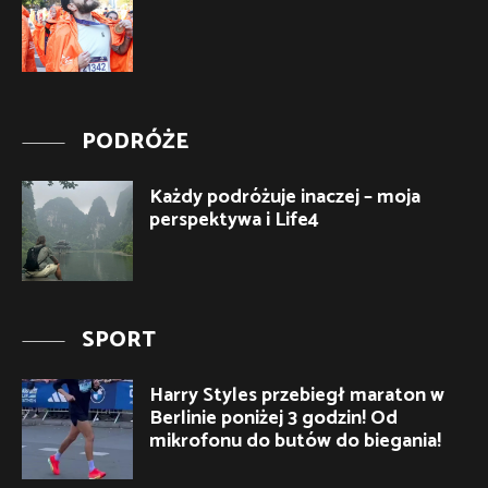
PODRÓŻE
Każdy podróżuje inaczej – moja
perspektywa i Life4
SPORT
Harry Styles przebiegł maraton w
Berlinie poniżej 3 godzin! Od
mikrofonu do butów do biegania!