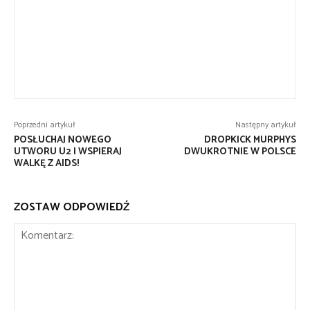
Poprzedni artykuł
Następny artykuł
POSŁUCHAJ NOWEGO
DROPKICK MURPHYS
UTWORU U2 I WSPIERAJ
DWUKROTNIE W POLSCE
WALKĘ Z AIDS!
ZOSTAW ODPOWIEDŹ