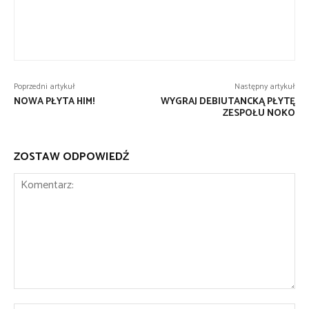
Poprzedni artykuł
Następny artykuł
NOWA PŁYTA HIM!
WYGRAJ DEBIUTANCKĄ PŁYTĘ
ZESPOŁU NOKO
ZOSTAW ODPOWIEDŹ
Komentarz: