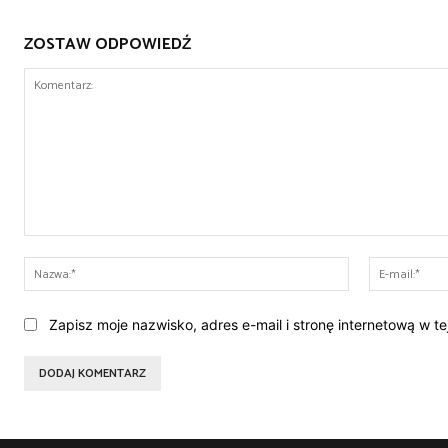
ZOSTAW ODPOWIEDŹ
Komentarz:
Nazwa:*
Zapisz moje nazwisko, adres e-mail i stronę internetową w t