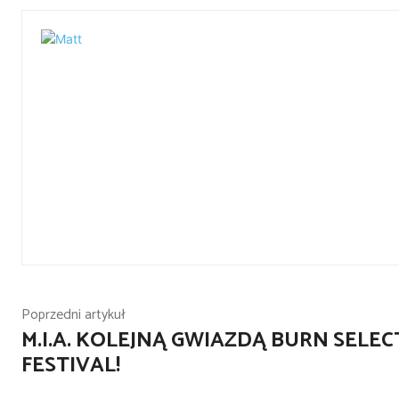
Poprzedni artykuł
M.I.A. KOLEJNĄ GWIAZDĄ BURN SELE
FESTIVAL!