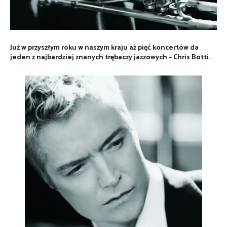
Już w przyszłym roku w naszym kraju aż pięć koncertów da
jeden z najbardziej znanych trębaczy jazzowych – Chris Botti.