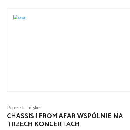
Poprzedni artykuł
CHASSIS I FROM AFAR WSPÓLNIE NA
TRZECH KONCERTACH