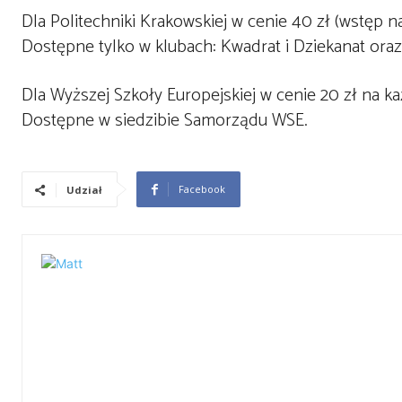
Dla Politechniki Krakowskiej w cenie 40 zł (wstęp na
Dostępne tylko w klubach: Kwadrat i Dziekanat oraz
Dla Wyższej Szkoły Europejskiej w cenie 20 zł na ka
Dostępne w siedzibie Samorządu WSE.
Facebook
Udział