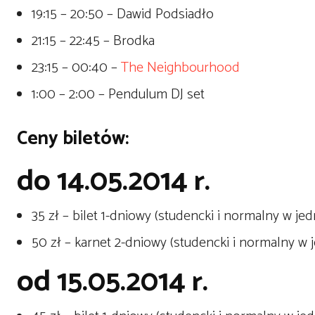
19:15 – 20:50 – Dawid Podsiadło
21:15 – 22:45 – Brodka
23:15 – 00:40 –
The Neighbourhood
1:00 – 2:00 – Pendulum DJ set
Ceny biletów:
do 14.05.2014 r.
35 zł – bilet 1-dniowy (studencki i normalny w jed
50 zł – karnet 2-dniowy (studencki i normalny w j
od 15.05.2014 r.