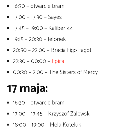
16:30 – otwarcie bram
17:00 – 17:30 – Sayes
17:45 – 19:00 – Kaliber 44
19:15 – 20:30 – Jelonek
20:50 – 22:00 – Bracia Figo Fagot
22:30 – 00:00 –
Epica
00:30 – 2:00 – The Sisters of Mercy
17 maja:
16:30 – otwarcie bram
17:00 – 17:45 – Krzyszof Zalewski
18:00 – 19:00 – Mela Koteluk