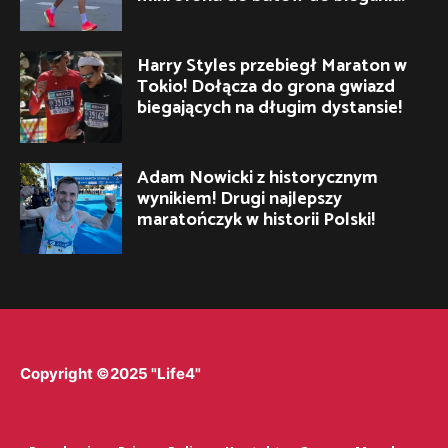
Harry Styles przebiegł Maraton w
Tokio! Dołącza do grona gwiazd
biegających na długim dystansie!
Adam Nowicki z historycznym
wynikiem! Drugi najlepszy
maratończyk w historii Polski!
Copyright ©2025 "Life4"