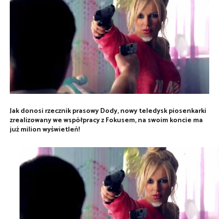
Jak donosi rzecznik prasowy Dody, nowy teledysk piosenkarki
zrealizowany we współpracy z Fokusem, na swoim koncie ma
już milion wyświetleń!