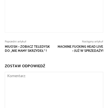
Poprzedni artykuł
Następny artykuł
MIUOSH – ZOBACZ TELEDYSK
MACHINE FUCKING HEAD LIVE
DO „NIE MAMY SKRZYDEŁ” !
– JUŻ W SPRZEDAŻY!
ZOSTAW ODPOWIEDŹ