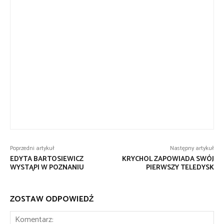
Poprzedni artykuł
Następny artykuł
EDYTA BARTOSIEWICZ
KRYCHOL ZAPOWIADA SWÓJ
WYSTĄPI W POZNANIU
PIERWSZY TELEDYSK
ZOSTAW ODPOWIEDŹ