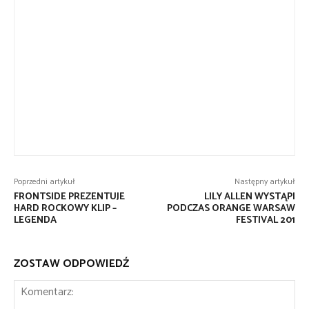
Poprzedni artykuł
Następny artykuł
FRONTSIDE PREZENTUJE
LILY ALLEN WYSTĄPI
HARD ROCKOWY KLIP –
PODCZAS ORANGE WARSAW
LEGENDA
FESTIVAL 201
ZOSTAW ODPOWIEDŹ