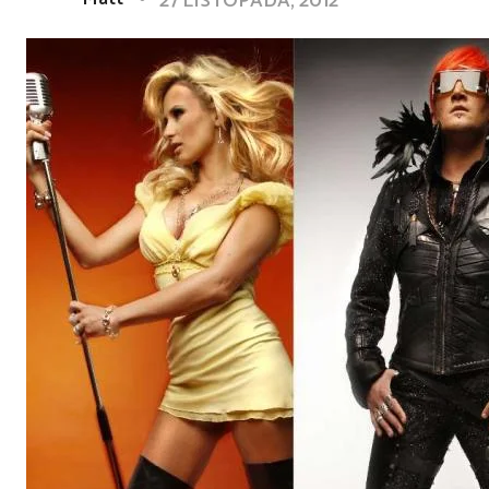
27 LISTOPADA, 2012