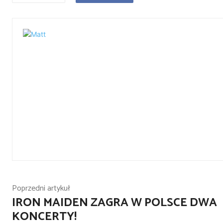
Poprzedni artykuł
IRON MAIDEN ZAGRA W POLSCE DWA
KONCERTY!