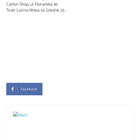
Carton Shop, ul. Floriańska 36
Teatr Łaźnia Nowa, oś.Szkolne 25
Facebook