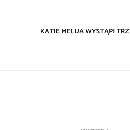
KATIE MELUA WYSTĄPI TR
E-