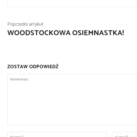
Poprzedni artykuł
WOODSTOCKOWA OSIEMNASTKA!
ZOSTAW ODPOWIEDŹ
Komentarz:
Nazwa:*