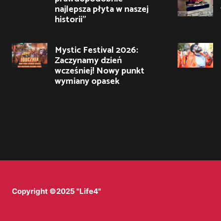
najlepsza płyta w naszej
historii”
Mystic Festival 2026:
Zaczynamy dzień
wcześniej! Nowy punkt
wymiany opasek
Copyright ©2025 "Life4"