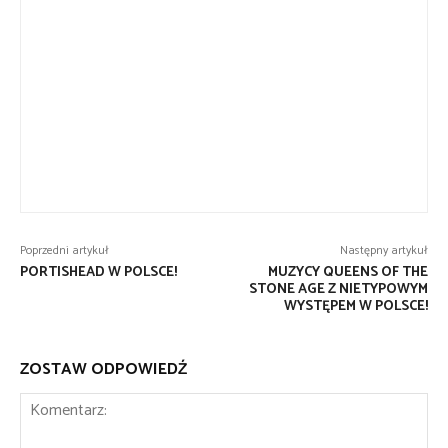
Poprzedni artykuł
Następny artykuł
PORTISHEAD W POLSCE!
MUZYCY QUEENS OF THE
STONE AGE Z NIETYPOWYM
WYSTĘPEM W POLSCE!
ZOSTAW ODPOWIEDŹ