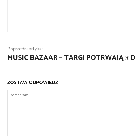
Poprzedni artykuł
MUSIC BAZAAR – TARGI POTRWAJĄ 3 D
ZOSTAW ODPOWIEDŹ