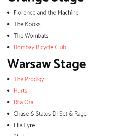
Florence and the Machine
The Kooks
The Wombats
Bombay Bicycle Club
Warsaw Stage
The Prodigy
Hurts
Rita Ora
Chase & Status DJ Set & Rage
Ella Eyre