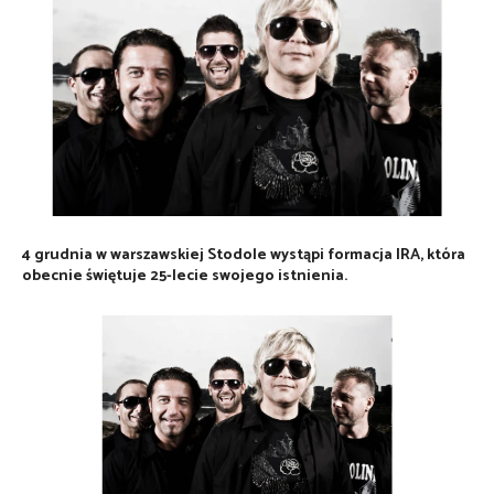
4 grudnia w warszawskiej Stodole wystąpi formacja IRA, która
obecnie świętuje 25-lecie swojego istnienia.