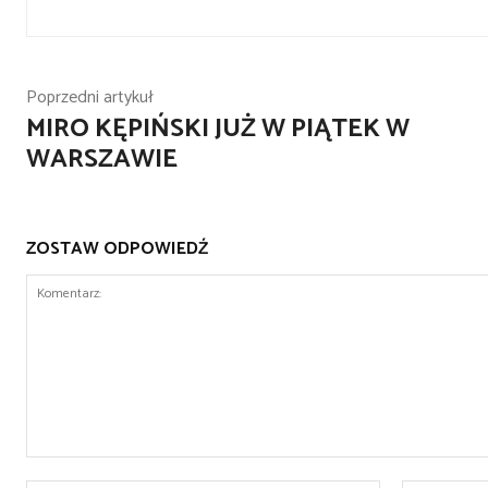
Poprzedni artykuł
MIRO KĘPIŃSKI JUŻ W PIĄTEK W
WARSZAWIE
ZOSTAW ODPOWIEDŹ
Komentarz: