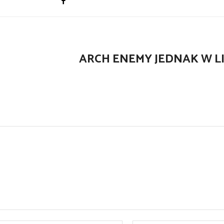
ARCH ENEMY JEDNAK W LI