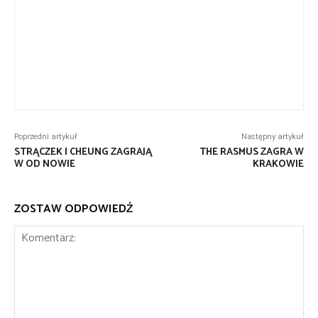
Poprzedni artykuł
Następny artykuł
STRĄCZEK I CHEUNG ZAGRAJĄ
THE RASMUS ZAGRA W
W OD NOWIE
KRAKOWIE
ZOSTAW ODPOWIEDŹ