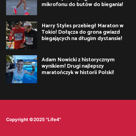
mikrofonu do butów do biegania!
Harry Styles przebiegł Maraton w
Tokio! Dołącza do grona gwiazd
biegających na długim dystansie!
Adam Nowicki z historycznym
wynikiem! Drugi najlepszy
maratończyk w historii Polski!
Copyright ©2025 "Life4"