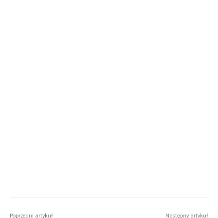
Poprzedni artykuł
Następny artykuł