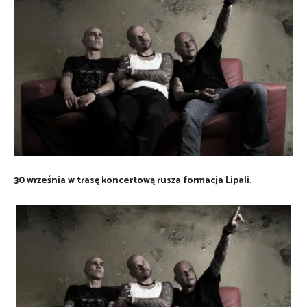
30 września w trasę koncertową rusza formacja Lipali.