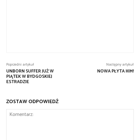
Poprzedni artykuł
Następny artykuł
UNBORN SUFFER JUŻ W
NOWA PŁYTA HIM!
PIĄTEK W BYDGOSKIEJ
ESTRADZIE
ZOSTAW ODPOWIEDŹ