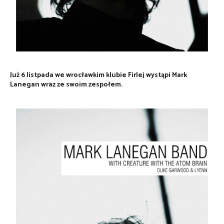
Już 6 listpada we wrocławkim klubie Firlej wystąpi Mark
Lanegan wraz ze swoim zespołem.