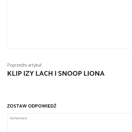
Poprzedni artykuł
KLIP IZY LACH I SNOOP LIONA
ZOSTAW ODPOWIEDŹ