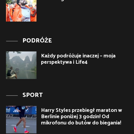
PODRÓŻE
Każdy podróżuje inaczej – moja
perspektywa i Life4
SPORT
Harry Styles przebiegł maraton w
Berlinie poniżej 3 godzin! Od
mikrofonu do butów do biegania!