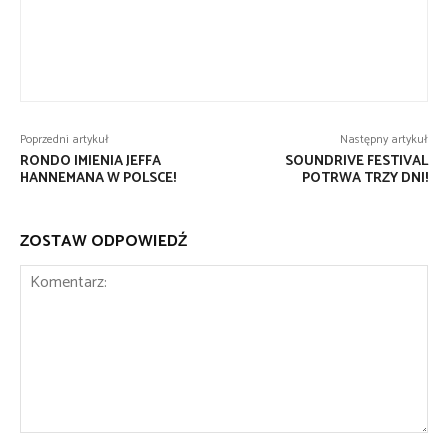
Poprzedni artykuł
Następny artykuł
RONDO IMIENIA JEFFA
SOUNDRIVE FESTIVAL
HANNEMANA W POLSCE!
POTRWA TRZY DNI!
ZOSTAW ODPOWIEDŹ
Komentarz: