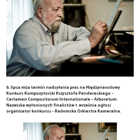
8. lipca mija termin nadsyłania prac na Międzynarodowy
Konkurs Kompozytorski Krzysztofa Pendereckiego –
Certamen Compositorum Internationale – Arboretum.
Nazwiska wyłonionych finalistów 1. września ogłosi
organizator konkursu – Radomska Orkiestra Kameralna.