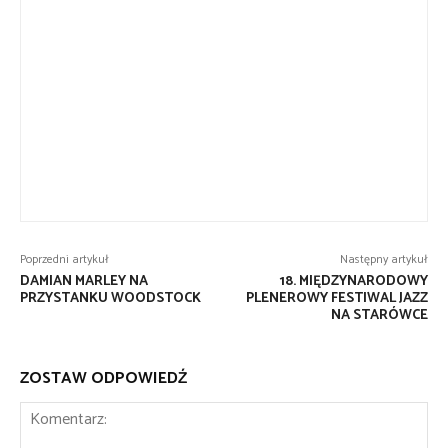
Poprzedni artykuł
Następny artykuł
DAMIAN MARLEY NA
18. MIĘDZYNARODOWY
PRZYSTANKU WOODSTOCK
PLENEROWY FESTIWAL JAZZ
NA STARÓWCE
ZOSTAW ODPOWIEDŹ