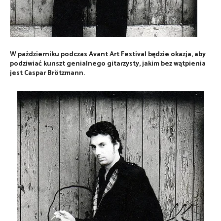
W październiku podczas Avant Art Festival będzie okazja, aby
podziwiać kunszt genialnego gitarzysty, jakim bez wątpienia
jest Caspar Brötzmann.