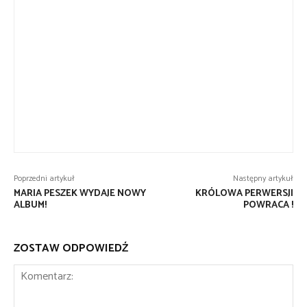
Poprzedni artykuł
Następny artykuł
MARIA PESZEK WYDAJE NOWY
KRÓLOWA PERWERSJI
ALBUM!
POWRACA !
ZOSTAW ODPOWIEDŹ