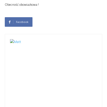
Obecność obowiazkowa !
Facebook