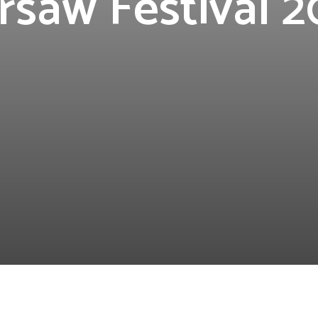
saw Festival 2