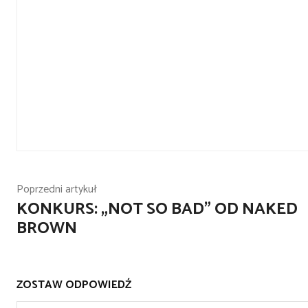
Poprzedni artykuł
KONKURS: „NOT SO BAD” OD NAKED
BROWN
ZOSTAW ODPOWIEDŹ