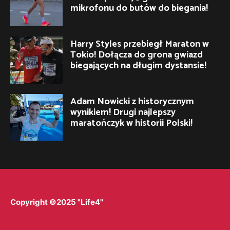
mikrofonu do butów do biegania!
Harry Styles przebiegł Maraton w
Tokio! Dołącza do grona gwiazd
biegających na długim dystansie!
Adam Nowicki z historycznym
wynikiem! Drugi najlepszy
maratończyk w historii Polski!
Copyright ©2025 "Life4"