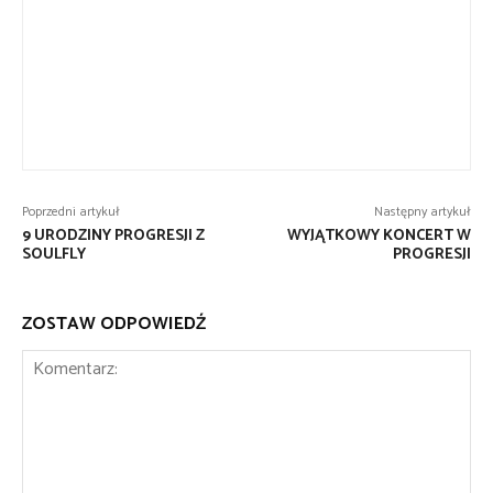
Poprzedni artykuł
Następny artykuł
9 URODZINY PROGRESJI Z
WYJĄTKOWY KONCERT W
SOULFLY
PROGRESJI
ZOSTAW ODPOWIEDŹ