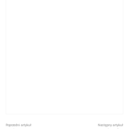
Poprzedni artykuł
Następny artykuł