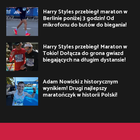
Harry Styles przebiegł maraton w
Berlinie poniżej 3 godzin! Od
mikrofonu do butów do biegania!
Harry Styles przebiegł Maraton w
Tokio! Dołącza do grona gwiazd
biegających na długim dystansie!
Adam Nowicki z historycznym
wynikiem! Drugi najlepszy
maratończyk w historii Polski!