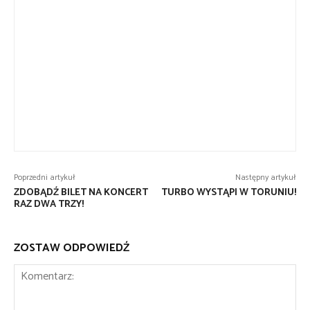
Poprzedni artykuł
Następny artykuł
ZDOBĄDŹ BILET NA KONCERT
TURBO WYSTĄPI W TORUNIU!
RAZ DWA TRZY!
ZOSTAW ODPOWIEDŹ