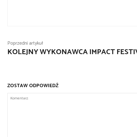
Poprzedni artykuł
KOLEJNY WYKONAWCA IMPACT FESTI
ZOSTAW ODPOWIEDŹ