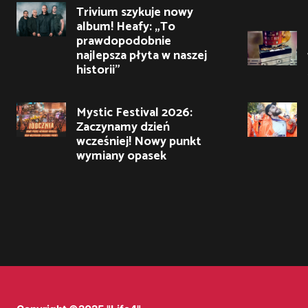
Trivium szykuje nowy
album! Heafy: „To
prawdopodobnie
najlepsza płyta w naszej
historii”
Mystic Festival 2026:
Zaczynamy dzień
wcześniej! Nowy punkt
wymiany opasek