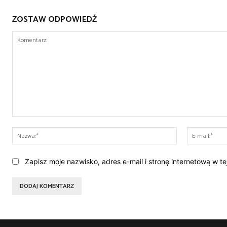
ZOSTAW ODPOWIEDŹ
Komentarz:
Nazwa:*
Zapisz moje nazwisko, adres e-mail i stronę internetową w t