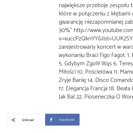
Facebook
Udział